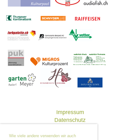
Impressum
Datenschutz
Wie viele andere verwenden wir auch