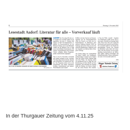
In der Thurgauer Zeitung vom 4.11.25