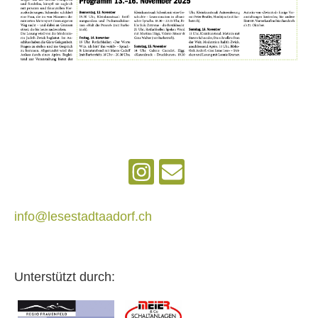
info@lesestadtaadorf.ch
Unterstützt durch: