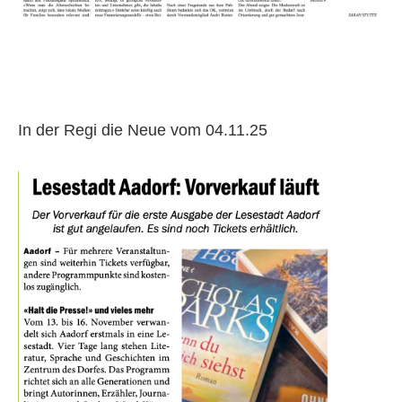
In der Regi die Neue vom 04.11.25