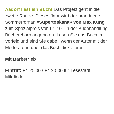
Aadorf liest ein Buch!
Das Projekt geht in die
zweite Runde. Dieses Jahr wird der brandneue
Sommerroman
«Supertoskana» von Max Küng
zum Spezialpreis von Fr. 10.- in der Buchhandlung
Bücherchorb angeboten. Lesen Sie das Buch im
Vorfeld und sind Sie dabei, wenn der Autor mit der
Moderatorin über das Buch diskutieren.
Mit Barbetrieb
Eintritt:
Fr. 25.00 / Fr. 20.00 für Lesestadt-
Mitglieder