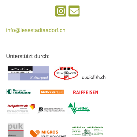
info@lesestadtaadorf.ch
Unterstützt durch: