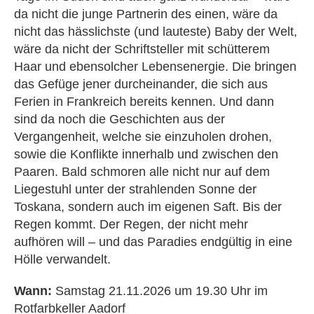
da nicht die junge Partnerin des einen, wäre da
nicht das hässlichste (und lauteste) Baby der Welt,
wäre da nicht der Schriftsteller mit schütterem
Haar und ebensolcher Lebensenergie. Die bringen
das Gefüge jener durcheinander, die sich aus
Ferien in Frankreich bereits kennen. Und dann
sind da noch die Geschichten aus der
Vergangenheit, welche sie einzuholen drohen,
sowie die Konflikte innerhalb und zwischen den
Paaren. Bald schmoren alle nicht nur auf dem
Liegestuhl unter der strahlenden Sonne der
Toskana, sondern auch im eigenen Saft. Bis der
Regen kommt. Der Regen, der nicht mehr
aufhören will – und das Paradies endgültig in eine
Hölle verwandelt.
Wann:
Samstag 21.11.2026 um 19.30 Uhr im
Rotfarbkeller Aadorf