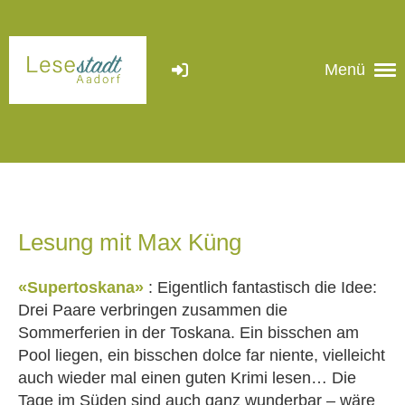
Menü
Lesung mit Max Küng
«Supertoskana»
: Eigentlich fantastisch die Idee:
Drei Paare verbringen zusammen die
Sommerferien in der Toskana. Ein bisschen am
Pool liegen, ein bisschen dolce far niente, vielleicht
auch wieder mal einen guten Krimi lesen… Die
Tage im Süden sind auch ganz wunderbar – wäre